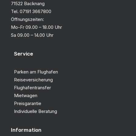
71522 Backnang
Tel. 07191 3667800
Öffnungszeiten:
Mo-Fr 09.00 – 18.00 Uhr
Sa 09.00 – 14.00 Uhr
Service
Parken am Flughafen
Reiseversicherung
Flughafentransfer
Mietwagen
Preisgarantie
Individuelle Beratung
Information