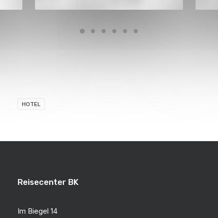
HOTEL
Reisecenter BK
Im Biegel 14