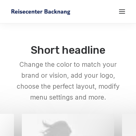
Short headline
Change the color to match your
brand or vision, add your logo,
choose the perfect layout, modify
menu settings and more.