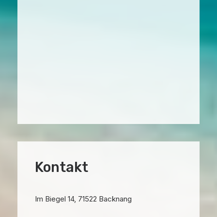
Kontakt
Im Biegel 14, 71522 Backnang