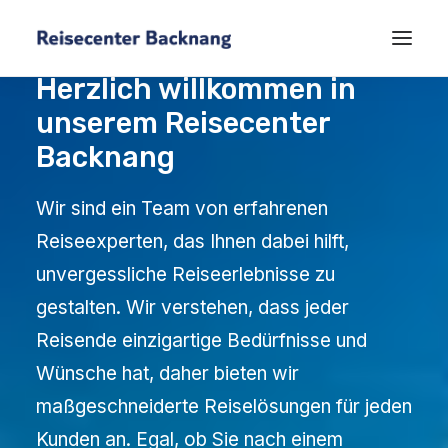
Herzlich willkommen in
unserem Reisecenter
Backnang
Wir sind ein Team von erfahrenen
Reiseexperten, das Ihnen dabei hilft,
unvergessliche Reiseerlebnisse zu
gestalten. Wir verstehen, dass jeder
Reisende einzigartige Bedürfnisse und
Wünsche hat, daher bieten wir
maßgeschneiderte Reiselösungen für jeden
Kunden an. Egal, ob Sie nach einem