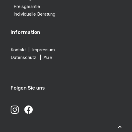
Preisgarantie
Individuelle Beratung
Information
Kontakt
|
Impressum
Datenschutz
|
AGB
Folgen Sie uns