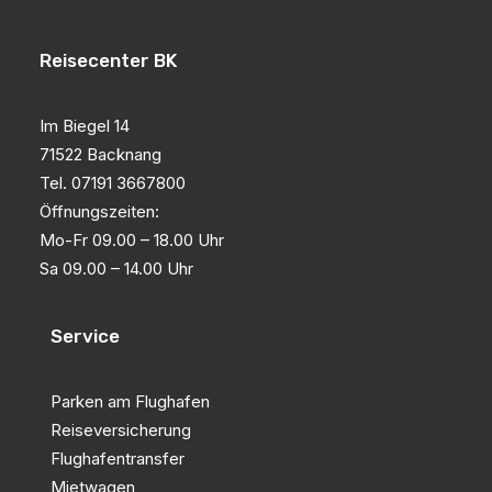
Reisecenter BK
Im Biegel 14
71522 Backnang
Tel. 07191 3667800
Öffnungszeiten:
Mo-Fr 09.00 – 18.00 Uhr
Sa 09.00 – 14.00 Uhr
Service
Parken am Flughafen
Reiseversicherung
Flughafentransfer
Mietwagen