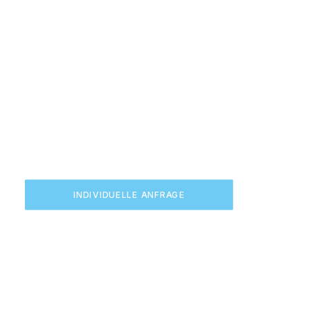
INDIVIDUELLE ANFRAGE