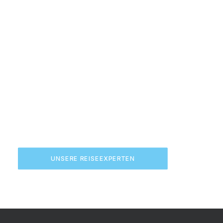
UNSERE REISEEXPERTEN