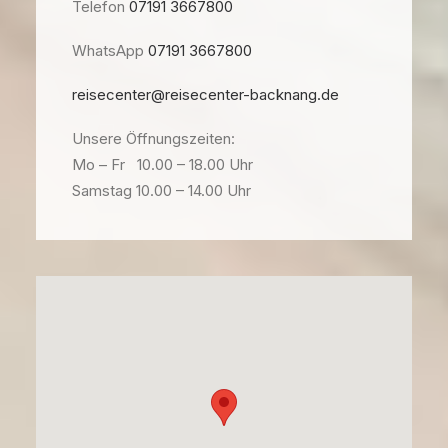
Telefon
07191 3667800
WhatsApp
07191 3667800
reisecenter@reisecenter-backnang.de
Unsere Öffnungszeiten:
Mo – Fr 10.00 – 18.00 Uhr
Samstag 10.00 – 14.00 Uhr