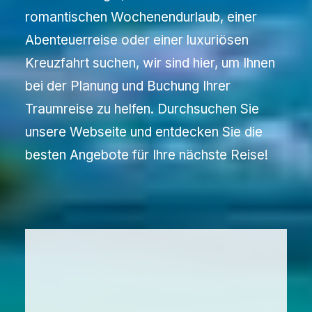
romantischen Wochenendurlaub, einer
Abenteuerreise oder einer luxuriösen
Kreuzfahrt suchen, wir sind hier, um Ihnen
bei der Planung und Buchung Ihrer
Traumreise zu helfen. Durchsuchen Sie
unsere Webseite und entdecken Sie die
besten Angebote für Ihre nächste Reise!